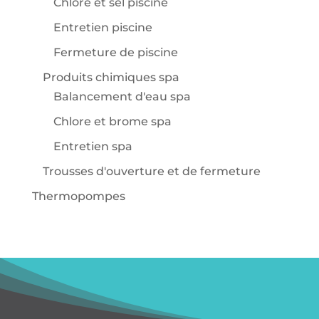
Chlore et sel piscine
Entretien piscine
Fermeture de piscine
Produits chimiques spa
Balancement d'eau spa
Chlore et brome spa
Entretien spa
Trousses d'ouverture et de fermeture
Thermopompes