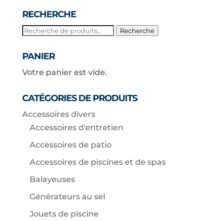
RECHERCHE
Recherche
Recherche
pour :
PANIER
Votre panier est vide.
CATÉGORIES DE PRODUITS
Accessoires divers
Accessoires d'entretien
Accessoires de patio
Accessoires de piscines et de spas
Balayeuses
Générateurs au sel
Jouets de piscine