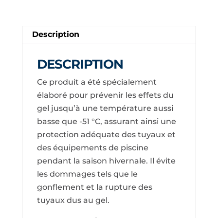
Description
DESCRIPTION
Ce produit a été spécialement
élaboré pour prévenir les effets du
gel jusqu’à une température aussi
basse que -51 °C, assurant ainsi une
protection adéquate des tuyaux et
des équipements de piscine
pendant la saison hivernale. Il évite
les dommages tels que le
gonflement et la rupture des
tuyaux dus au gel.