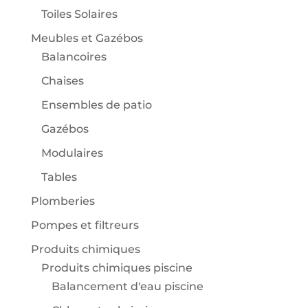
Toiles Solaires
Meubles et Gazébos
Balancoires
Chaises
Ensembles de patio
Gazébos
Modulaires
Tables
Plomberies
Pompes et filtreurs
Produits chimiques
Produits chimiques piscine
Balancement d'eau piscine