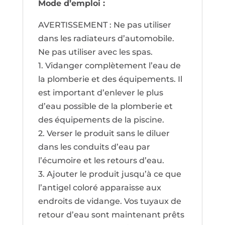
Mode d’emploi :
AVERTISSEMENT : Ne pas utiliser
dans les radiateurs d’automobile.
Ne pas utiliser avec les spas.
1. Vidanger complètement l’eau de
la plomberie et des équipements. Il
est important d’enlever le plus
d’eau possible de la plomberie et
des équipements de la piscine.
2. Verser le produit sans le diluer
dans les conduits d’eau par
l’écumoire et les retours d’eau.
3. Ajouter le produit jusqu’à ce que
l’antigel coloré apparaisse aux
endroits de vidange. Vos tuyaux de
retour d’eau sont maintenant prêts