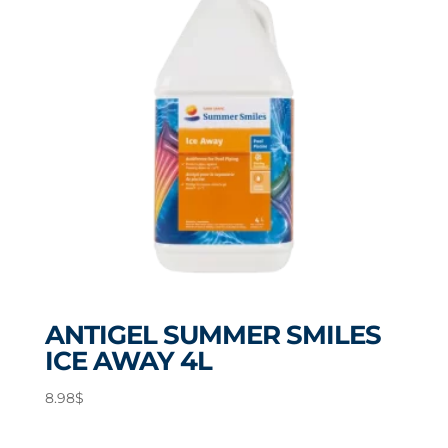
ANTIGEL SUMMER SMILES
ICE AWAY 4L
8.98
$