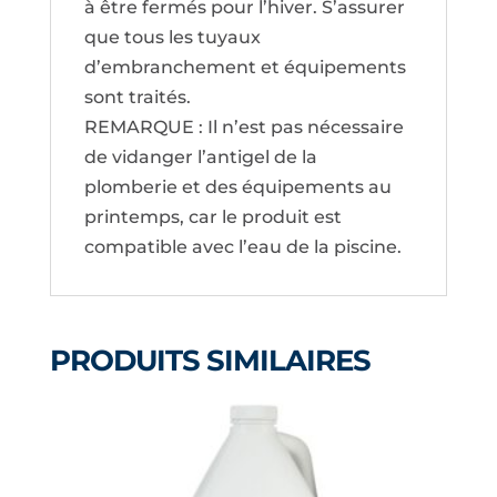
à être fermés pour l’hiver. S’assurer
que tous les tuyaux
d’embranchement et équipements
sont traités.
REMARQUE : Il n’est pas nécessaire
de vidanger l’antigel de la
plomberie et des équipements au
printemps, car le produit est
compatible avec l’eau de la piscine.
PRODUITS SIMILAIRES