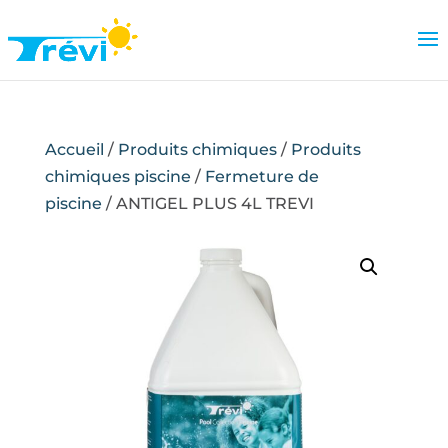
Accueil
/
Produits chimiques
/
Produits
chimiques piscine
/
Fermeture de
piscine
/ ANTIGEL PLUS 4L TREVI