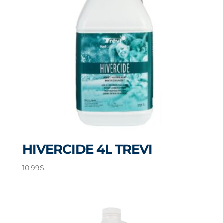
HIVERCIDE 4L TREVI
10.99
$