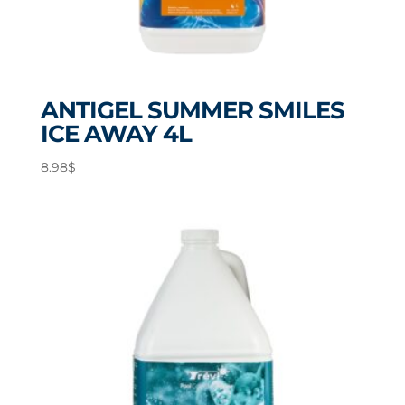
ANTIGEL SUMMER SMILES
ICE AWAY 4L
8.98
$