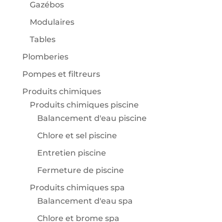
Gazébos
Modulaires
Tables
Plomberies
Pompes et filtreurs
Produits chimiques
Produits chimiques piscine
Balancement d'eau piscine
Chlore et sel piscine
Entretien piscine
Fermeture de piscine
Produits chimiques spa
Balancement d'eau spa
Chlore et brome spa