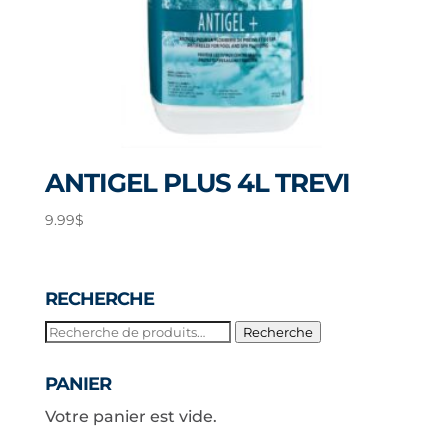
ANTIGEL PLUS 4L TREVI
9.99
$
RECHERCHE
Recherche
Recherche
pour :
PANIER
Votre panier est vide.