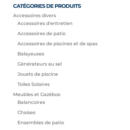
CATÉGORIES DE PRODUITS
Accessoires divers
Accessoires d'entretien
Accessoires de patio
Accessoires de piscines et de spas
Balayeuses
Générateurs au sel
Jouets de piscine
Toiles Solaires
Meubles et Gazébos
Balancoires
Chaises
Ensembles de patio