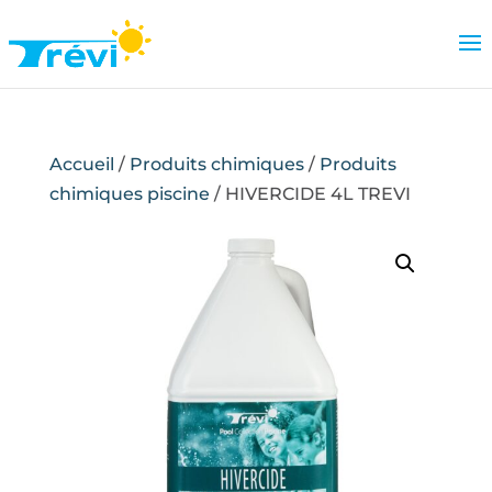
Accueil
/
Produits chimiques
/
Produits
chimiques piscine
/ HIVERCIDE 4L TREVI