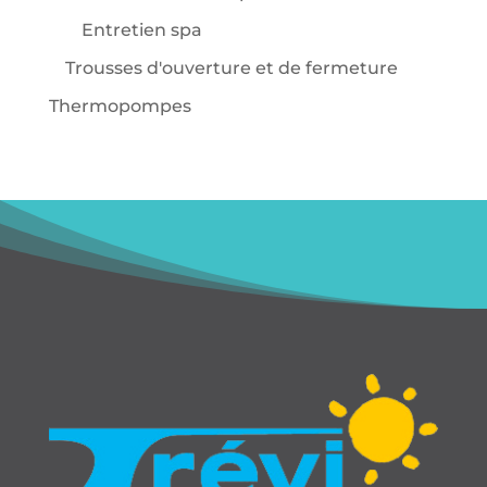
Entretien spa
Trousses d'ouverture et de fermeture
Thermopompes