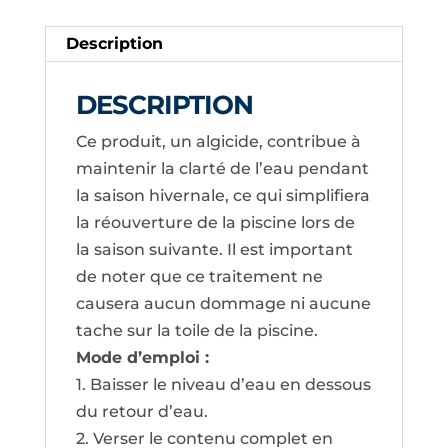
Description
DESCRIPTION
Ce produit, un algicide, contribue à
maintenir la clarté de l’eau pendant
la saison hivernale, ce qui simplifiera
la réouverture de la piscine lors de
la saison suivante. Il est important
de noter que ce traitement ne
causera aucun dommage ni aucune
tache sur la toile de la piscine.
Mode d’emploi :
1. Baisser le niveau d’eau en dessous
du retour d’eau.
2. Verser le contenu complet en