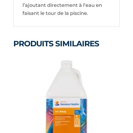
l’ajoutant directement à l’eau en
faisant le tour de la piscine.
PRODUITS SIMILAIRES