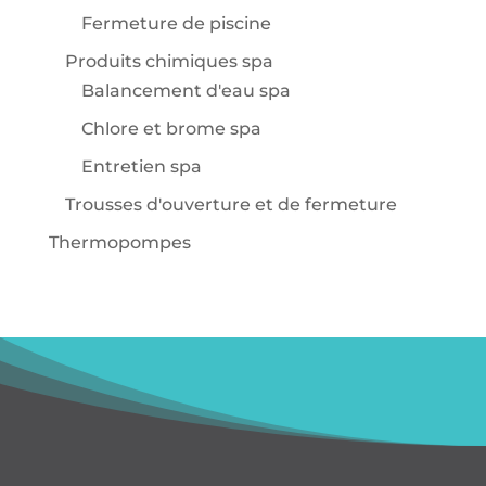
Fermeture de piscine
Produits chimiques spa
Balancement d'eau spa
Chlore et brome spa
Entretien spa
Trousses d'ouverture et de fermeture
Thermopompes