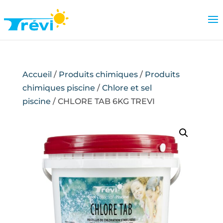
Accueil
/
Produits chimiques
/
Produits
chimiques piscine
/
Chlore et sel
piscine
/ CHLORE TAB 6KG TREVI