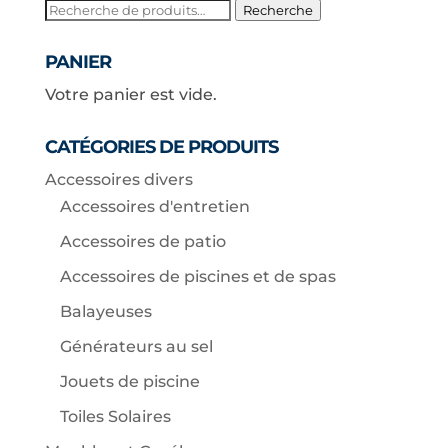
Recherche
Recherche
pour :
PANIER
Votre panier est vide.
CATÉGORIES DE PRODUITS
Accessoires divers
Accessoires d'entretien
Accessoires de patio
Accessoires de piscines et de spas
Balayeuses
Générateurs au sel
Jouets de piscine
Toiles Solaires