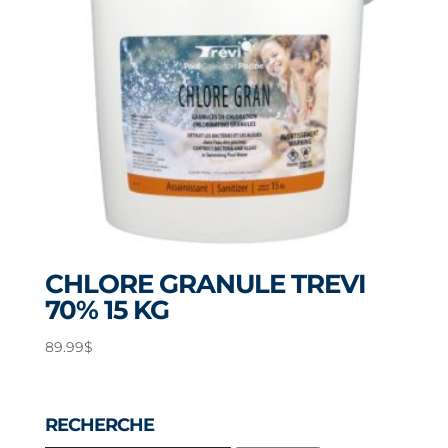
CHLORE GRANULE TREVI
70% 15 KG
89.99
$
RECHERCHE