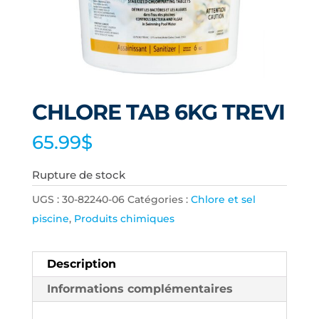
CHLORE TAB 6KG TREVI
65.99
$
Rupture de stock
UGS :
30-82240-06
Catégories :
Chlore et sel
piscine
,
Produits chimiques
Description
Informations complémentaires