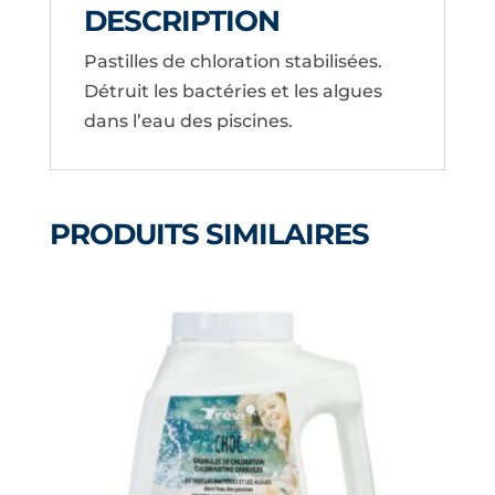
DESCRIPTION
Pastilles de chloration stabilisées.
Détruit les bactéries et les algues
dans l’eau des piscines.
PRODUITS SIMILAIRES