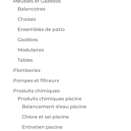
Meubles et Gazébos
Balancoires
Chaises
Ensembles de patio
Gazébos
Modulaires
Tables
Plomberies
Pompes et filtreurs
Produits chimiques
Produits chimiques piscine
Balancement d'eau piscine
Chlore et sel piscine
Entretien piscine