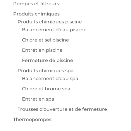
Pompes et filtreurs
Produits chimiques
Produits chimiques piscine
Balancement d'eau piscine
Chlore et sel piscine
Entretien piscine
Fermeture de piscine
Produits chimiques spa
Balancement d'eau spa
Chlore et brome spa
Entretien spa
Trousses d'ouverture et de fermeture
Thermopompes