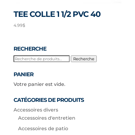
TEE COLLE 1 1/2 PVC 40
4.99
$
RECHERCHE
Recherche
Recherche
pour :
PANIER
Votre panier est vide.
CATÉGORIES DE PRODUITS
Accessoires divers
Accessoires d'entretien
Accessoires de patio