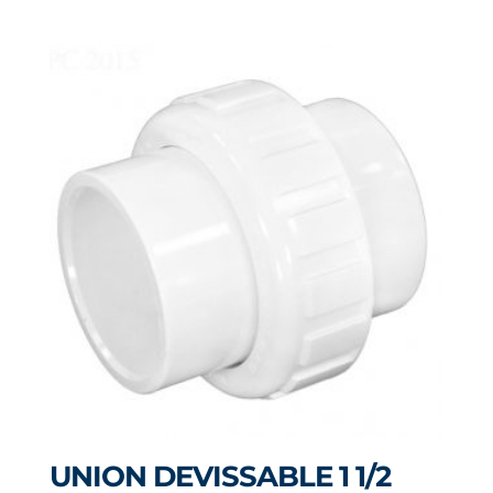
UNION DEVISSABLE 1 1/2