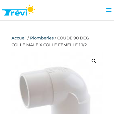
Accueil
/
Plomberies
/ COUDE 90 DEG
COLLE MALE X COLLE FEMELLE 1 1/2