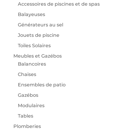
Accessoires de piscines et de spas
Balayeuses
Générateurs au sel
Jouets de piscine
Toiles Solaires
Meubles et Gazébos
Balancoires
Chaises
Ensembles de patio
Gazébos
Modulaires
Tables
Plomberies