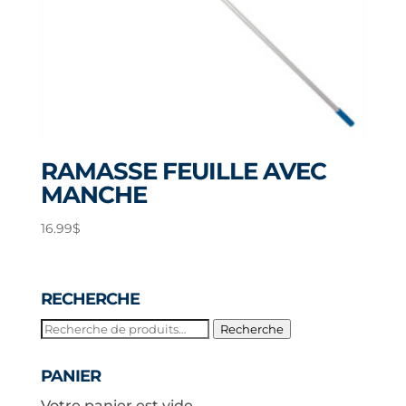
RAMASSE FEUILLE AVEC
MANCHE
16.99
$
RECHERCHE
Recherche
Recherche
pour :
PANIER
Votre panier est vide.