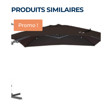
PRODUITS SIMILAIRES
Promo !