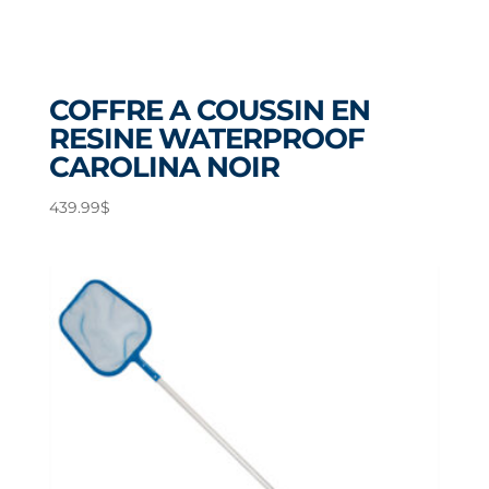
COFFRE A COUSSIN EN
RESINE WATERPROOF
CAROLINA NOIR
439.99
$