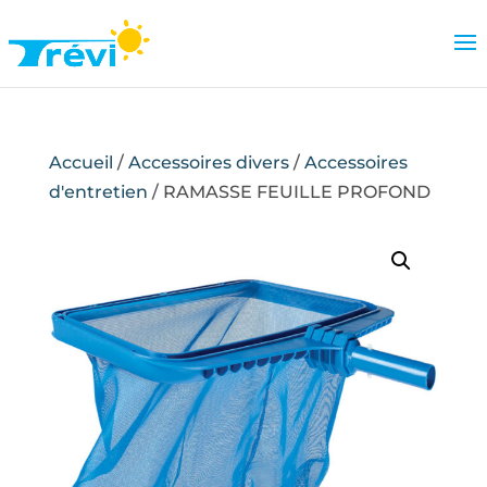
Accueil
/
Accessoires divers
/
Accessoires
d'entretien
/ RAMASSE FEUILLE PROFOND