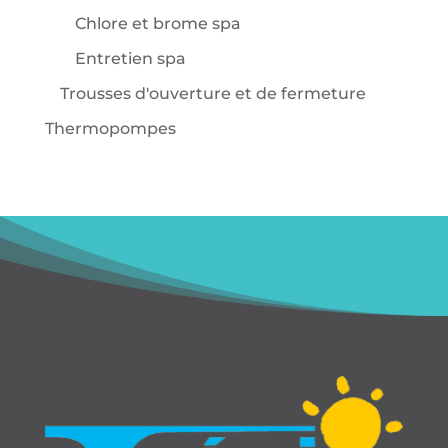
Chlore et brome spa
Entretien spa
Trousses d'ouverture et de fermeture
Thermopompes