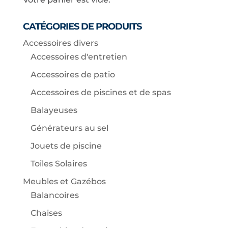
CATÉGORIES DE PRODUITS
Accessoires divers
Accessoires d'entretien
Accessoires de patio
Accessoires de piscines et de spas
Balayeuses
Générateurs au sel
Jouets de piscine
Toiles Solaires
Meubles et Gazébos
Balancoires
Chaises