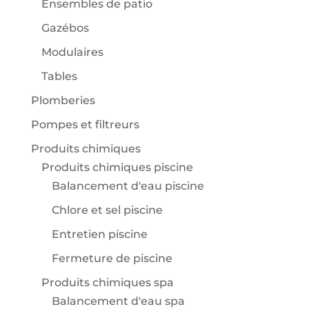
Ensembles de patio
Gazébos
Modulaires
Tables
Plomberies
Pompes et filtreurs
Produits chimiques
Produits chimiques piscine
Balancement d'eau piscine
Chlore et sel piscine
Entretien piscine
Fermeture de piscine
Produits chimiques spa
Balancement d'eau spa